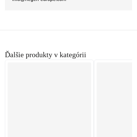
Ďalšie produkty v kategórii