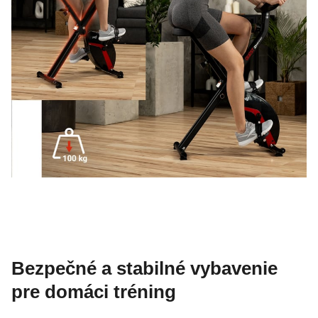
Bezpečné a stabilné vybavenie
pre domáci tréning