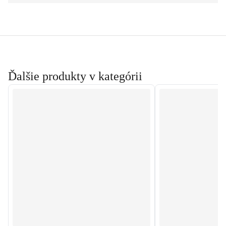
Ďalšie produkty v kategórii