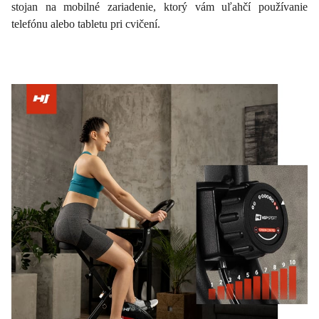
stojan na mobilné zariadenie, ktorý vám uľahčí používanie
telefónu alebo tabletu pri cvičení.