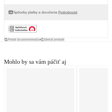
Spôsoby platby a doručenia
Podrobnosti
Pridať do porovnávača
Zdieľať produkt
Mohlo by sa vám páčiť aj