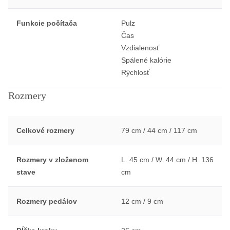
Funkcie počítača
Pulz
Čas
Vzdialenosť
Spálené kalórie
Rýchlosť
Rozmery
Celkové rozmery
79 cm / 44 cm / 117 cm
Rozmery v zloženom
L. 45 cm / W. 44 cm / H. 136
stave
cm
Rozmery pedálov
12 cm / 9 cm