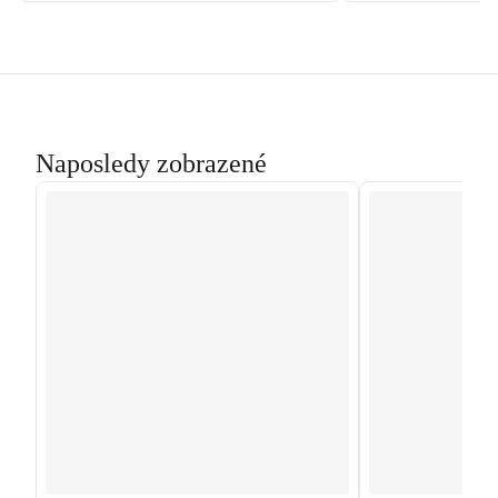
Naposledy zobrazené