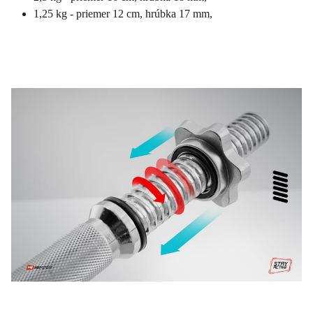
1,25 kg - priemer 12 cm, hrúbka 17 mm,