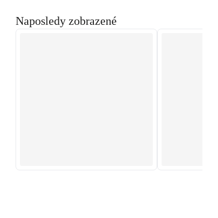
Naposledy zobrazené