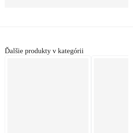
Ďalšie produkty v kategórii