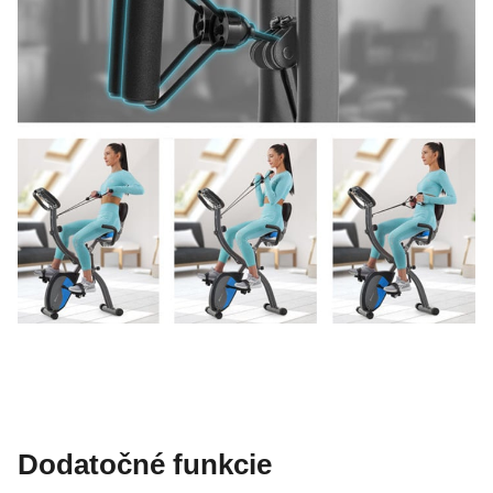
Dodatočné funkcie