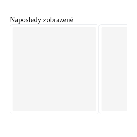
Naposledy zobrazené