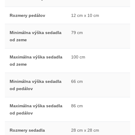
Rozmery pedálov
12 cm x 10 cm
Minimálna výška sedadla
79 cm
od zeme
Maximálna výška sedadla
100 cm
od zeme
Minimálna výška sedadla
66 cm
od pedálov
Maximálna výška sedadla
86 cm
od pedálov
Rozmery sedadla
28 cm x 28 cm