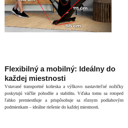
Flexibilný a mobilný: Ideálny do
každej miestnosti
Vstavané transportné kolieska a výškovo nastaviteľné nožičky
poskytujú väčšie pohodlie a stabilitu. Vďaka tomu sa rotoped
ľahko premiestňuje a prispôsobuje sa rôznym podlahovým
podmienkam – ideálne riešenie do každej miestnosti.