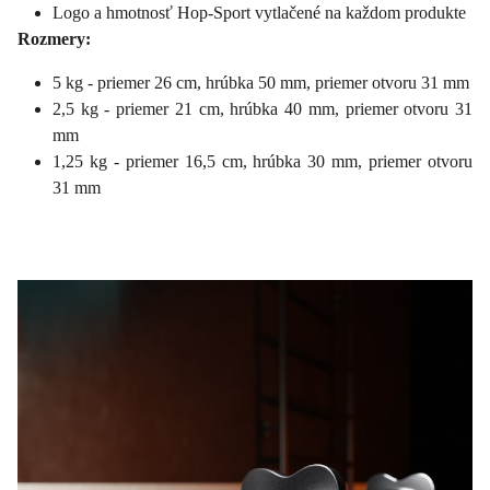
Logo a hmotnosť Hop-Sport vytlačené na každom produkte
Rozmery:
5 kg - priemer 26 cm, hrúbka 50 mm, priemer otvoru 31 mm
2,5 kg - priemer 21 cm, hrúbka 40 mm, priemer otvoru 31
mm
1,25 kg - priemer 16,5 cm, hrúbka 30 mm, priemer otvoru
31 mm