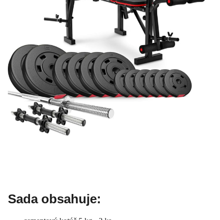
Sada obsahuje: