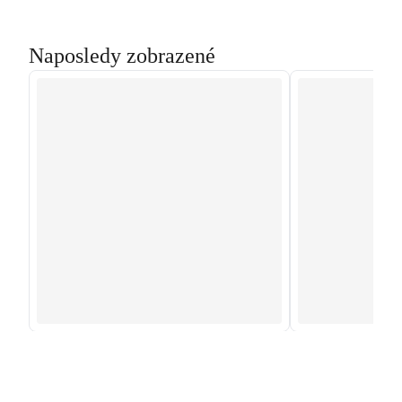
Naposledy zobrazené