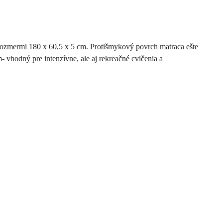
ozmermi 180 x 60,5 x 5 cm. Protišmykový povrch matraca ešte
 vhodný pre intenzívne, ale aj rekreačné cvičenia a