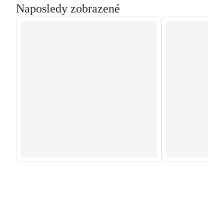
Naposledy zobrazené