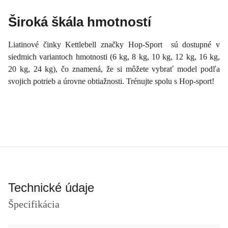
Široká škála hmotností
Liatinové činky Kettlebell značky Hop-Sport sú dostupné v
siedmich variantoch hmotnosti (6 kg, 8 kg, 10 kg, 12 kg, 16 kg,
20 kg, 24 kg), čo znamená, že si môžete vybrať model podľa
svojich potrieb a úrovne obtiažnosti. Trénujte spolu s Hop-sport!
Technické údaje
Špecifikácia