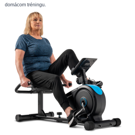
domácom tréningu.