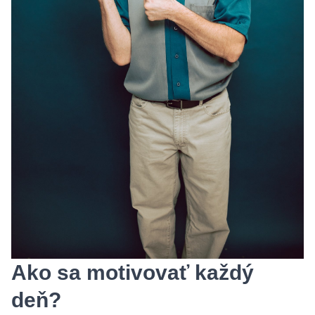
Ako sa motivovať každý
deň?