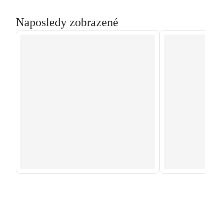
Naposledy zobrazené