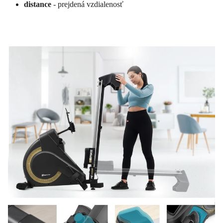
distance
- prejdená vzdialenosť