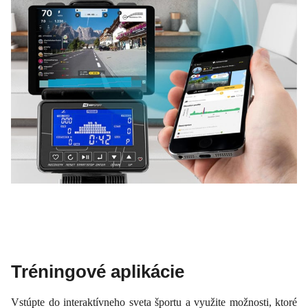
Tréningové aplikácie
Vstúpte do interaktívneho sveta športu a využite možnosti, ktoré