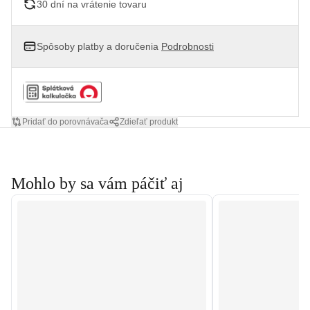
30 dní na vrátenie tovaru
Spôsoby platby a doručenia
Podrobnosti
Pridať do porovnávača
Zdieľať produkt
Mohlo by sa vám páčiť aj