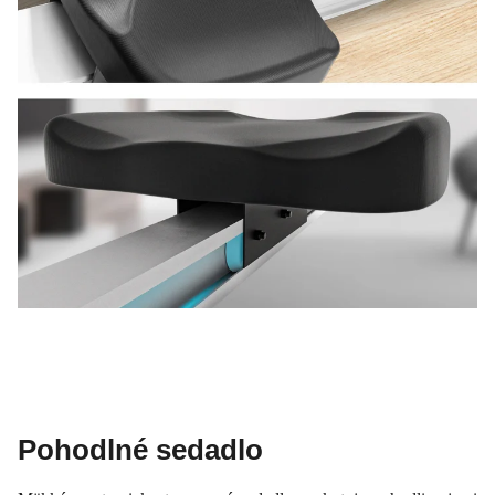
Pohodlné sedadlo