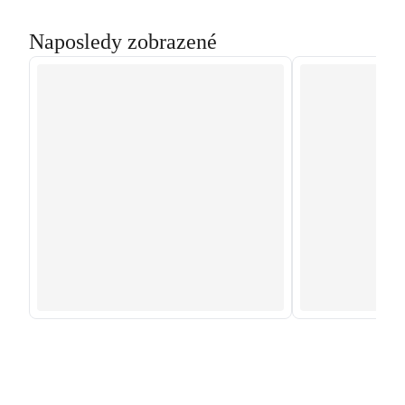
Naposledy zobrazené