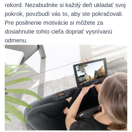
rekord. Nezabudnite si každý deň ukladať svoj
pokrok, povzbudí vás to, aby ste pokračovali.
Pre posilnenie motivácie si môžete za
dosiahnutie tohto cieľa dopriať vysnívanú
odmenu.