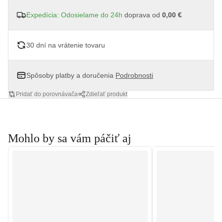
Expedícia: Odosielame do 24h
doprava od
0,00 €
30 dní na vrátenie tovaru
Spôsoby platby a doručenia
Podrobnosti
Pridať do porovnávača
Zdieľať produkt
Mohlo by sa vám páčiť aj