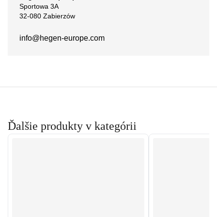
Sportowa 3A
32-080 Zabierzów
info@hegen-europe.com
Ďalšie produkty v kategórii