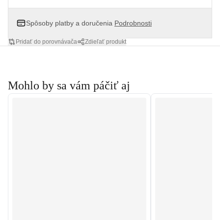
Spôsoby platby a doručenia
Podrobnosti
Pridať do porovnávača
Zdieľať produkt
Mohlo by sa vám páčiť aj