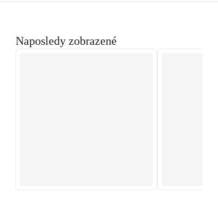
Naposledy zobrazené