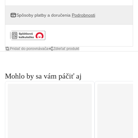
Spôsoby platby a doručenia
Podrobnosti
Pridať do porovnávača
Zdieľať produkt
Mohlo by sa vám páčiť aj