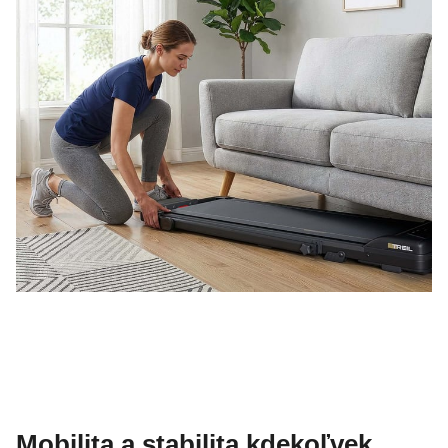
Mobilita a stabilita kdekoľvek