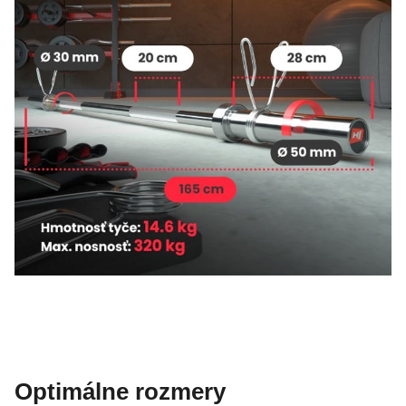
Optimálne rozmery