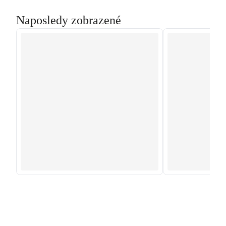
Naposledy zobrazené