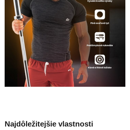
Najdôležitejšie vlastnosti