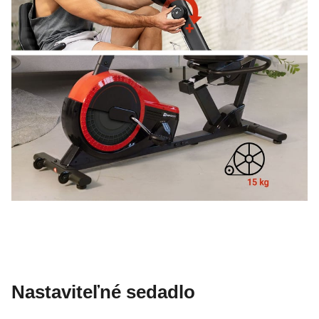
Nastaviteľné sedadlo