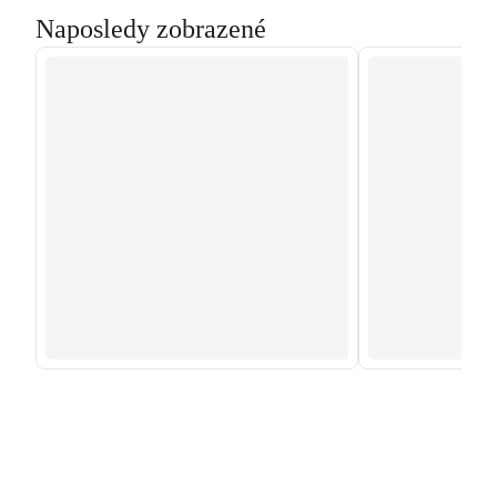
Naposledy zobrazené