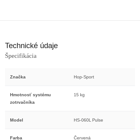
Technické údaje
Špecifikácia
Značka
Hop-Sport
Hmotnosť systému
15 kg
zotrvačníka
Model
HS-060L Pulse
Farba
Červená