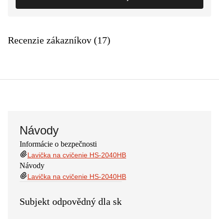
Recenzie zákazníkov (17)
Návody
Informácie o bezpečnosti
Lavička na cvičenie HS-2040HB
Návody
Lavička na cvičenie HS-2040HB
Subjekt odpovědný dla sk