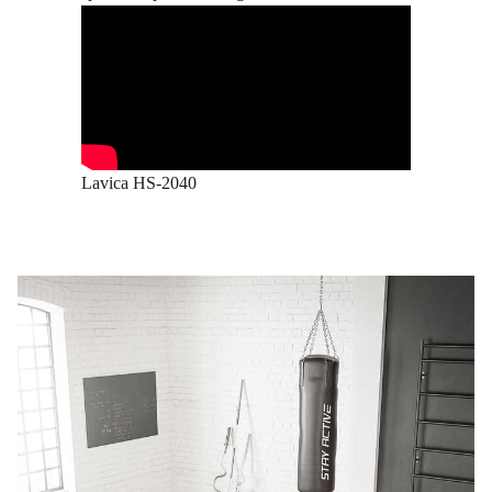
Lavica HS-2040