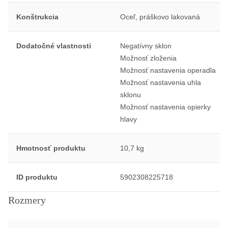
Konštrukcia
Oceľ, práškovo lakovaná
Dodatočné vlastnosti
Negatívny sklon
Možnosť zloženia
Možnosť nastavenia operadla
Možnosť nastavenia uhla
sklonu
Možnosť nastavenia opierky
hlavy
Hmotnosť produktu
10,7 kg
ID produktu
5902308225718
Rozmery