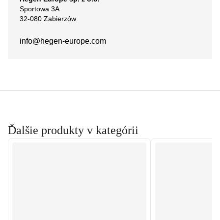
Sportowa 3A
32-080 Zabierzów
info@hegen-europe.com
Ďalšie produkty v kategórii