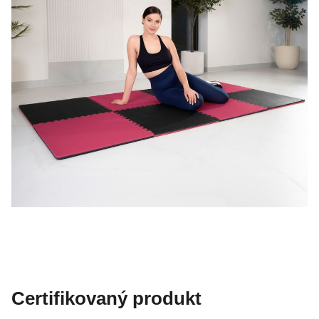
Certifikovaný produkt