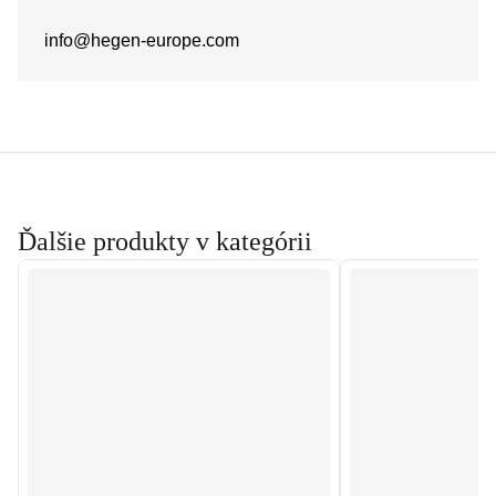
info@hegen-europe.com
Ďalšie produkty v kategórii