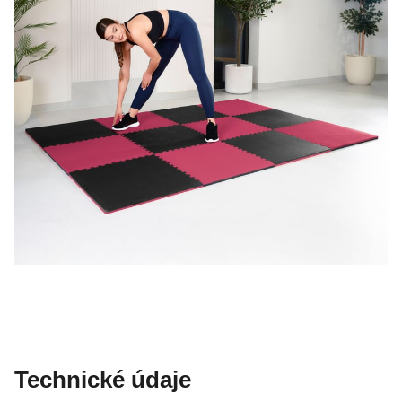
Technické údaje