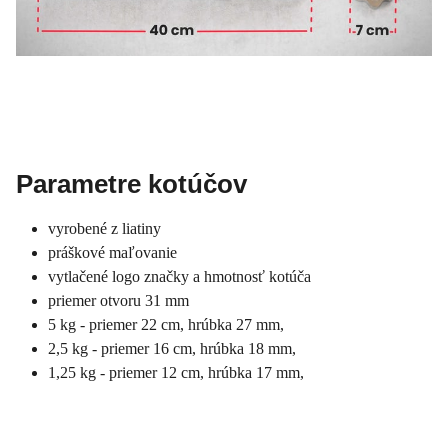
Parametre kotúčov
vyrobené z liatiny
práškové maľovanie
vytlačené logo značky a hmotnosť kotúča
priemer otvoru 31 mm
5 kg - priemer 22 cm, hrúbka 27 mm,
2,5 kg - priemer 16 cm, hrúbka 18 mm,
1,25 kg - priemer 12 cm, hrúbka 17 mm,