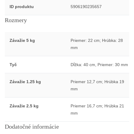
ID produktu
5906190235657
Rozmery
Závažie 5 kg
Priemer: 22 cm; Hrúbka: 28
mm
Tyč
Dĺžka: 40 cm, Priemer: 30 mm
Závažie 1.25 kg
Priemer 12,7 cm; Hrúbka 19
mm
Závažie 2.5 kg
Priemer 16,7 cm; Hrúbka 21
mm
Dodatočné informácie