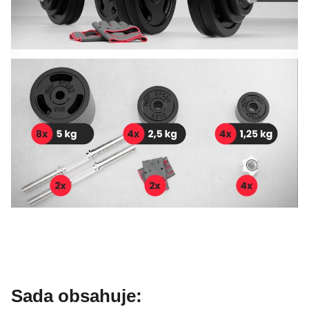
Sada obsahuje: