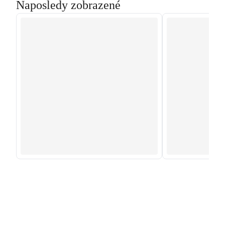
Naposledy zobrazené