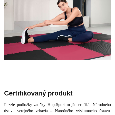
Certifikovaný produkt
Puzzle podložky značky Hop-Sport majú certifikát Národného
ústavu verejného zdravia – Národného výskumného ústavu.