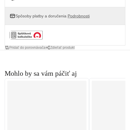
Spôsoby platby a doručenia
Podrobnosti
Pridať do porovnávača
Zdieľať produkt
Mohlo by sa vám páčiť aj