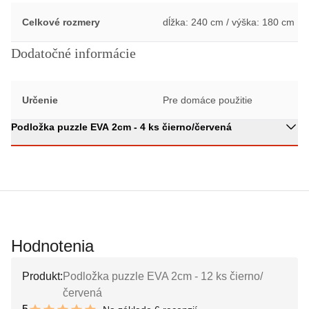
Celkové rozmery
dĺžka: 240 cm / výška: 180 cm
Dodatočné informácie
Určenie
Pre domáce použitie
Podložka puzzle EVA 2cm - 4 ks čierno/červená
Hodnotenia
Produkt:
Podložka puzzle EVA 2cm - 12 ks čierno/
červená