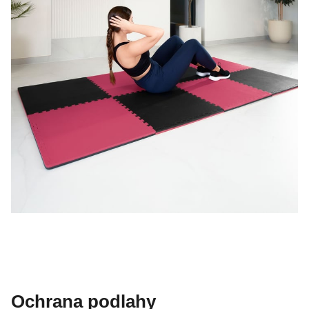
Ochrana podlahy