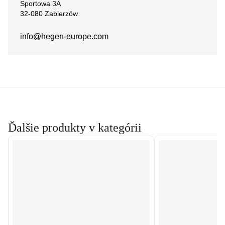
Sportowa 3A
32-080 Zabierzów
info@hegen-europe.com
Ďalšie produkty v kategórii