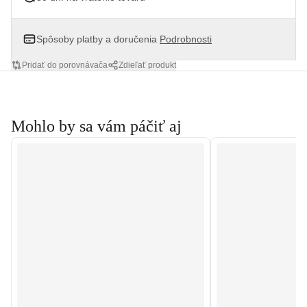
Spôsoby platby a doručenia
Podrobnosti
Pridať do porovnávača
Zdieľať produkt
Mohlo by sa vám páčiť aj