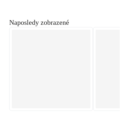
Naposledy zobrazené