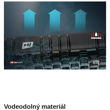
Vodeodolný materiál