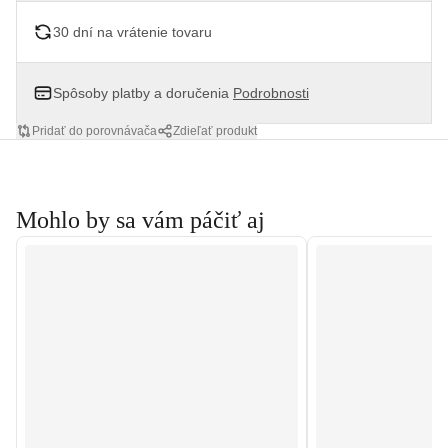
30 dní na vrátenie tovaru
Spôsoby platby a doručenia
Podrobnosti
Pridať do porovnávača
Zdieľať produkt
Mohlo by sa vám páčiť aj