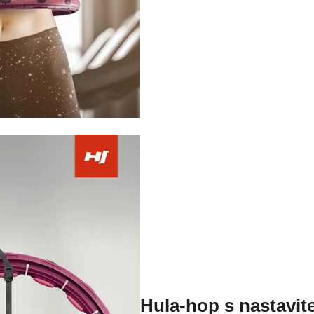
Hula-hop s nastavit