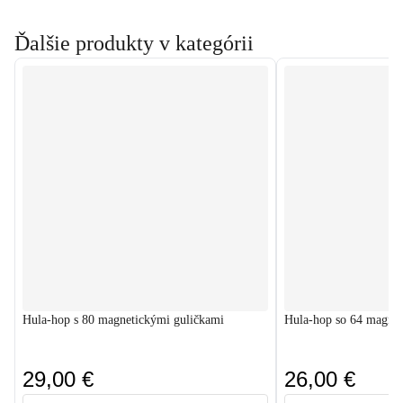
Ďalšie produkty v kategórii
Hula-hop s 80 magnetickými guličkami
Hula-hop so 64 magnet
29,00 €
26,00 €