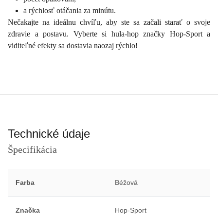
a rýchlosť otáčania za minútu.
Nečakajte na ideálnu chvíľu, aby ste sa začali starať o svoje
zdravie a postavu. Vyberte si hula-hop značky Hop-Sport a
viditeľné efekty sa dostavia naozaj rýchlo!
Technické údaje
Špecifikácia
Farba
Béžová
Značka
Hop-Sport