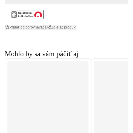
Pridať do porovnávača
Zdieľať produkt
Mohlo by sa vám páčiť aj