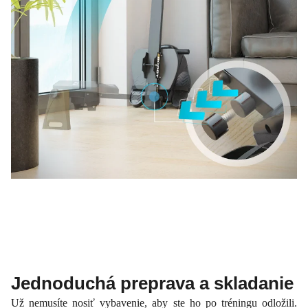
Jednoduchá preprava a skladanie
Už nemusíte nosiť vybavenie, aby ste ho po tréningu odložili.