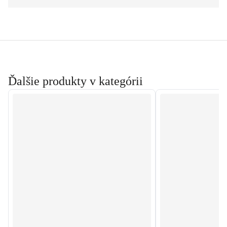
Ďalšie produkty v kategórii