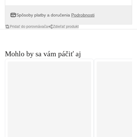
Spôsoby platby a doručenia
Podrobnosti
Pridať do porovnávača
Zdieľať produkt
Mohlo by sa vám páčiť aj