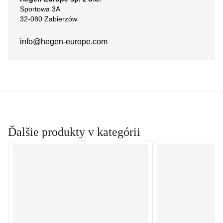
Sportowa 3A
32-080 Zabierzów
info@hegen-europe.com
Ďalšie produkty v kategórii