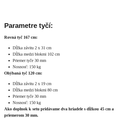
Parametre tyčí:
Rovná tyč 167 cm:
Dĺžka závitu 2 x 31 cm
Dĺžka medzi blokmi 102 cm
Priemer tyče 30 mm
Nosnosť: 150 kg
Ohýbaná tyč 120 cm:
Dĺžka závitu 2 x 19 cm
Dĺžka medzi blokmi 80 cm
Priemer tyče 30 mm
Nosnosť: 150 kg
Ako doplnok k setu pridávame dva hriadele s dĺžkou 45 cm a
priemerom 30 mm.