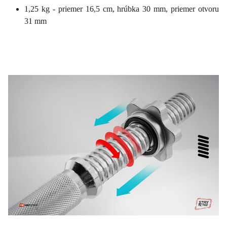
1,25 kg - priemer 16,5 cm, hrúbka 30 mm, priemer otvoru
31 mm