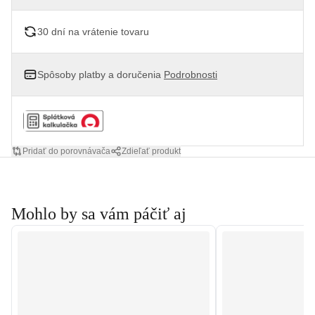
30 dní na vrátenie tovaru
Spôsoby platby a doručenia
Podrobnosti
Pridať do porovnávača
Zdieľať produkt
Mohlo by sa vám páčiť aj