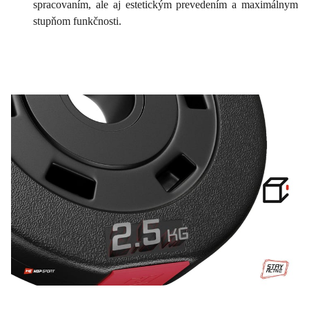
spracovaním, ale aj estetickým prevedením a maximálnym
stupňom funkčnosti.