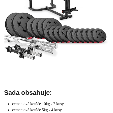
Sada obsahuje:
cementové kotúče 10kg - 2 kusy
cementové kotúče 5kg - 4 kusy