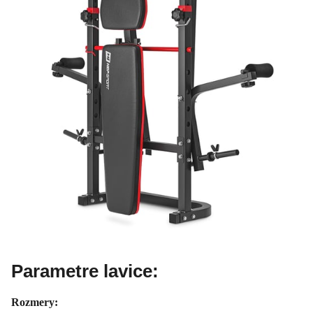
Parametre lavice:
Rozmery: