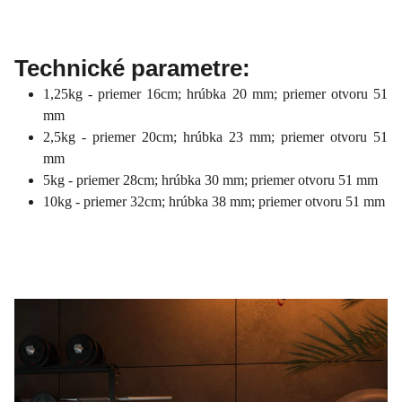
Technické parametre:
1,25kg - priemer 16cm; hrúbka 20 mm; priemer otvoru 51
mm
2,5kg - priemer 20cm; hrúbka 23 mm; priemer otvoru 51
mm
5kg - priemer 28cm; hrúbka 30 mm; priemer otvoru 51 mm
10kg - priemer 32cm; hrúbka 38 mm; priemer otvoru 51 mm