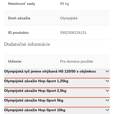
Hmotnosť sady
89 kg
Druh závažia
Olympijské
ID produktu
5902308224131
Dodatočné informácie
Určenie
Pre domáce použitie
Olympijská tyč jemne ohýbaná HS 120/50 s objímkou
Olympijské závažie Hop-Sport 1,25kg
Olympijské závažie Hop-Sport 2,5kg
Olympijské závažie Hop-Sport 5kg
Olympijské závažie Hop-Sport 10kg