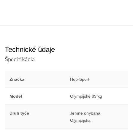
Technické údaje
Špecifikácia
Značka
Hop-Sport
Model
Olympijské 89 kg
Druh tyče
Jemne ohýbaná
Olympijská