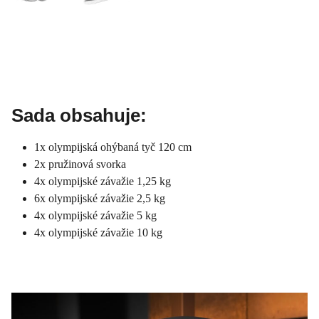
Sada obsahuje:
1x olympijská ohýbaná tyč 120 cm
2x pružinová svorka
4x olympijské závažie 1,25 kg
6x olympijské závažie 2,5 kg
4x olympijské závažie 5 kg
4x olympijské závažie 10 kg