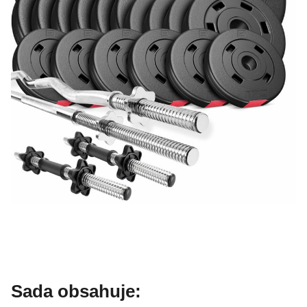
Sada obsahuje: