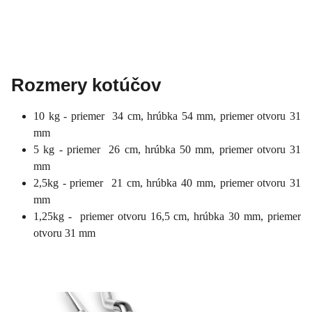
Rozmery kotúčov
10 kg - priemer 34 cm, hrúbka 54 mm, priemer otvoru 31
mm
5 kg - priemer 26 cm, hrúbka 50 mm, priemer otvoru 31
mm
2,5kg - priemer 21 cm, hrúbka 40 mm, priemer otvoru 31
mm
1,25kg - priemer otvoru 16,5 cm, hrúbka 30 mm, priemer
otvoru 31 mm