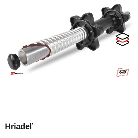
Hriadeľ