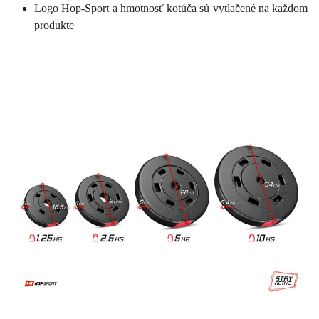
Logo Hop-Sport a hmotnosť kotúča sú vytlačené na každom
produkte