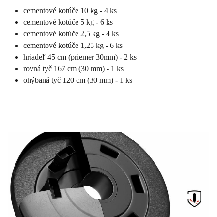
cementové kotúče 10 kg - 4 ks
cementové kotúče 5 kg - 6 ks
cementové kotúče 2,5 kg - 4 ks
cementové kotúče 1,25 kg - 6 ks
hriadeľ 45 cm (priemer 30mm) - 2 ks
rovná tyč 167 cm (30 mm) - 1 ks
ohýbaná tyč 120 cm (30 mm) - 1 ks