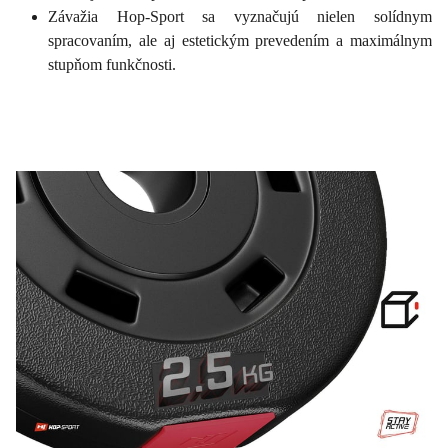
Závažia Hop-Sport sa vyznačujú nielen solídnym
spracovaním, ale aj estetickým prevedením a maximálnym
stupňom funkčnosti.