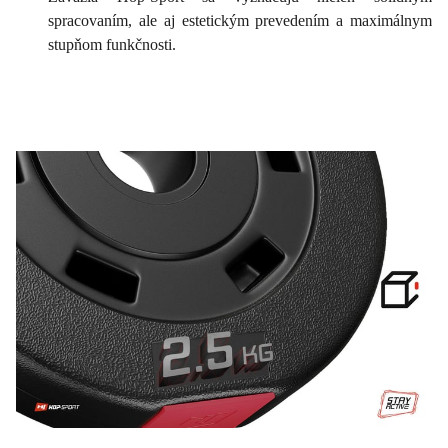
spracovaním, ale aj estetickým prevedením a maximálnym
stupňom funkčnosti.