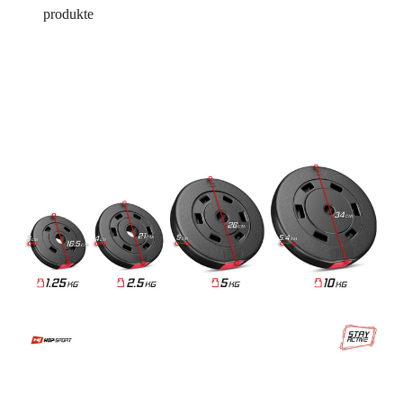
produkte