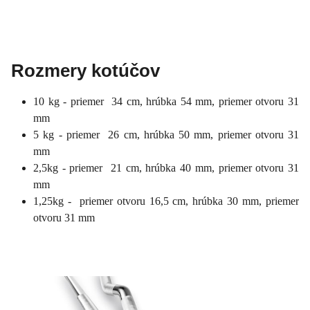
Rozmery kotúčov
10 kg - priemer 34 cm, hrúbka 54 mm, priemer otvoru 31
mm
5 kg - priemer 26 cm, hrúbka 50 mm, priemer otvoru 31
mm
2,5kg - priemer 21 cm, hrúbka 40 mm, priemer otvoru 31
mm
1,25kg - priemer otvoru 16,5 cm, hrúbka 30 mm, priemer
otvoru 31 mm