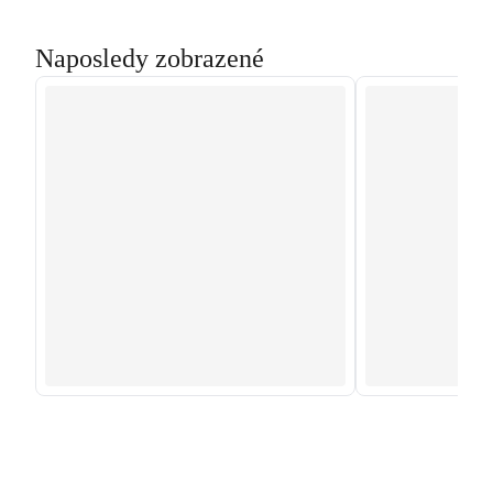
Naposledy zobrazené