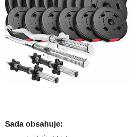
Sada obsahuje: