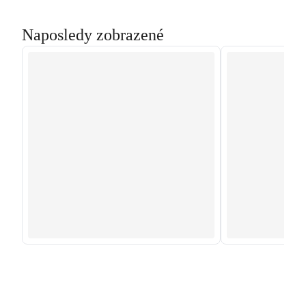
Naposledy zobrazené