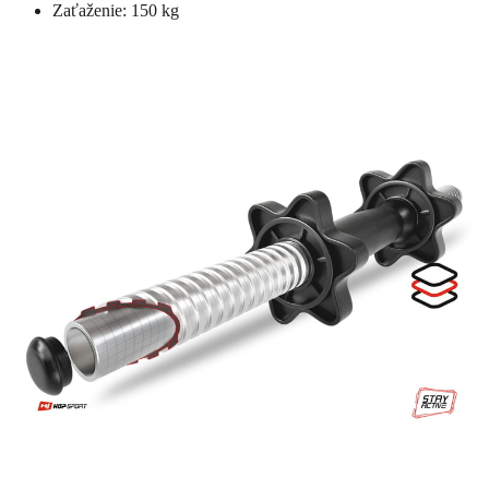
Zaťaženie: 150 kg