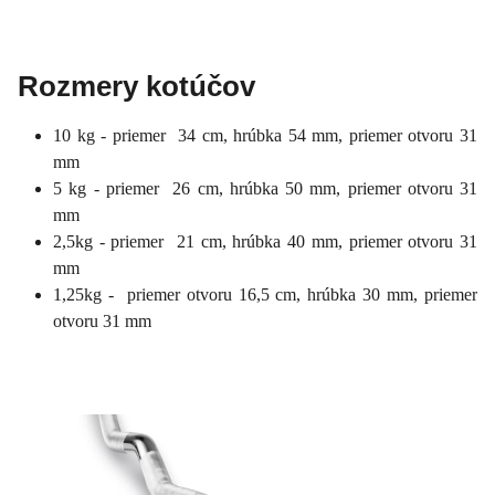
Rozmery kotúčov
10 kg - priemer 34 cm, hrúbka 54 mm, priemer otvoru 31
mm
5 kg - priemer 26 cm, hrúbka 50 mm, priemer otvoru 31
mm
2,5kg - priemer 21 cm, hrúbka 40 mm, priemer otvoru 31
mm
1,25kg - priemer otvoru 16,5 cm, hrúbka 30 mm, priemer
otvoru 31 mm