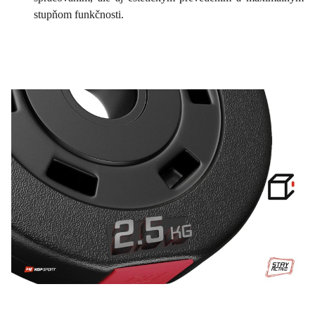
stupňom funkčnosti.