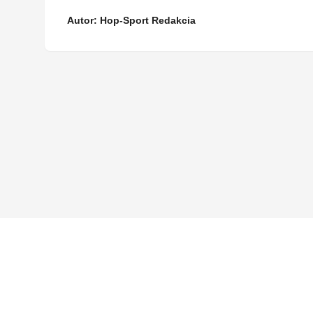
Autor: Hop-Sport Redakcia