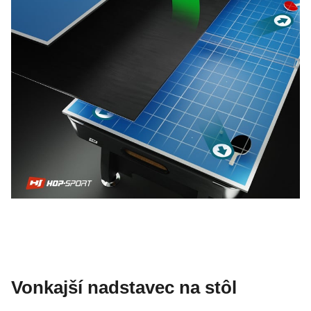
Vonkajší nadstavec na stôl