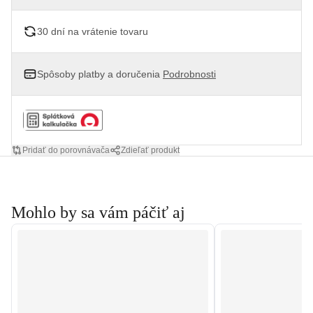
30 dní na vrátenie tovaru
Spôsoby platby a doručenia
Podrobnosti
Pridať do porovnávača
Zdieľať produkt
Mohlo by sa vám páčiť aj