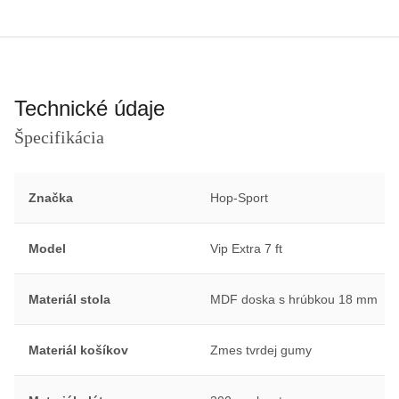
Technické údaje
Špecifikácia
Značka
Hop-Sport
Model
Vip Extra 7 ft
Materiál stola
MDF doska s hrúbkou 18 mm
Materiál košíkov
Zmes tvrdej gumy