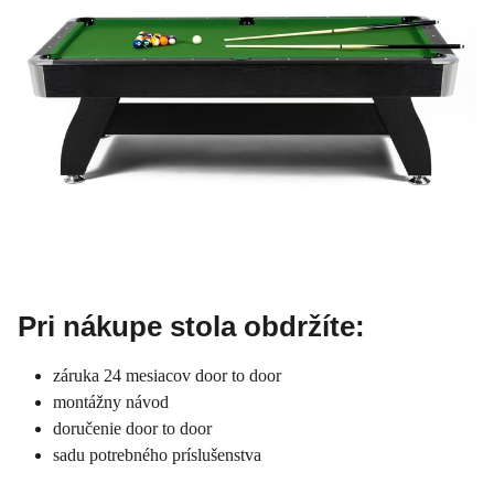
Pri nákupe stola obdržíte:
záruka 24 mesiacov door to door
montážny návod
doručenie door to door
sadu potrebného príslušenstva