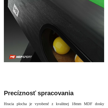
Precíznosť spracovania
Hracia plocha je vyrobené z kvalitnej 18mm MDF dosky