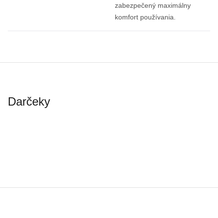
zabezpečený maximálny
komfort používania.
Darčeky