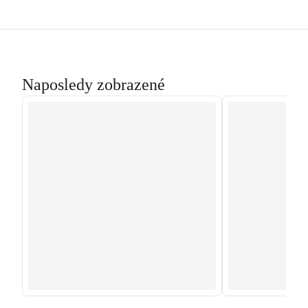
Naposledy zobrazené