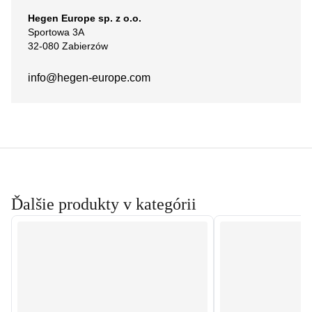
Hegen Europe sp. z o.o.
Sportowa 3A
32-080 Zabierzów
info@hegen-europe.com
Ďalšie produkty v kategórii