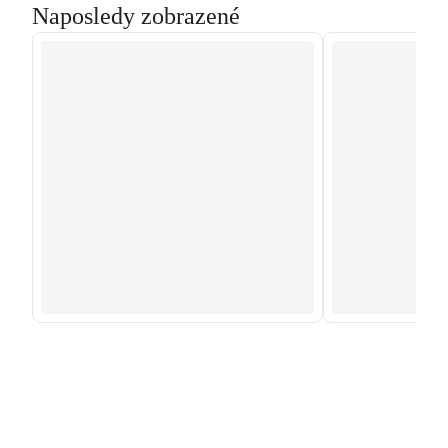
Naposledy zobrazené