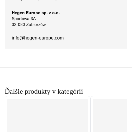
Hegen Europe sp. z o.o.
Sportowa 3A
32-080 Zabierzów
info@hegen-europe.com
Ďalšie produkty v kategórii