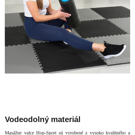
Vodeodolný materiál
Masážne valce Hop-Sport sú vyrobené z vysoko kvalitného a