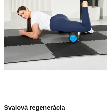
Svalová regenerácia