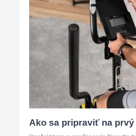
Ako sa pripraviť na prvý