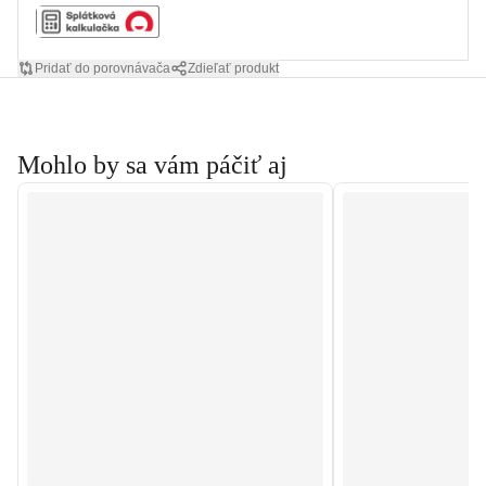
Pridať do porovnávača
Zdieľať produkt
Mohlo by sa vám páčiť aj