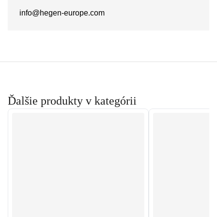
info@hegen-europe.com
Ďalšie produkty v kategórii