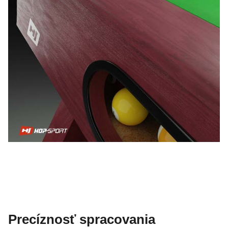
Precíznosť spracovania