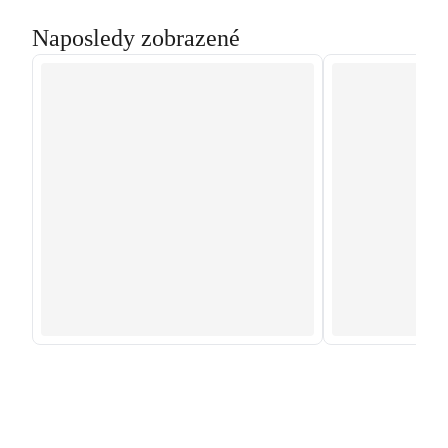
Naposledy zobrazené