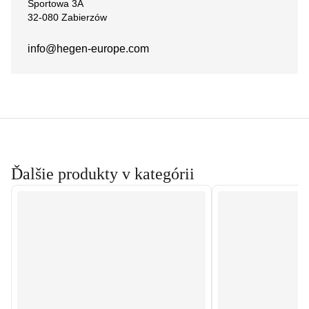
Sportowa 3A
32-080 Zabierzów
info@hegen-europe.com
Ďalšie produkty v kategórii