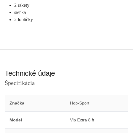
2 rakety
sieťka
2 loptičky
Technické údaje
Špecifikácia
Značka
Hop-Sport
Model
Vip Extra 8 ft