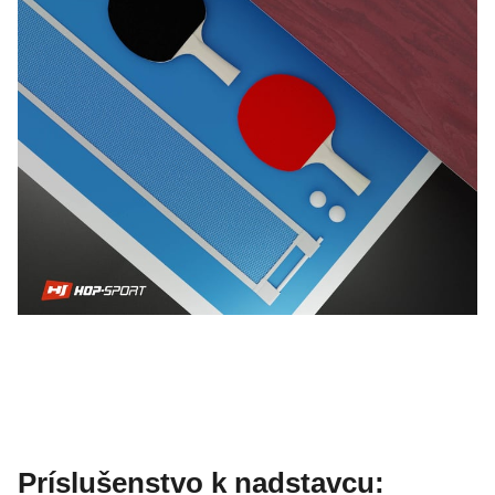
Príslušenstvo k nadstavcu: