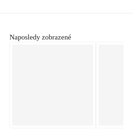
Naposledy zobrazené