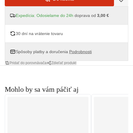
Expedícia: Odosielame do 24h
doprava od
3,00 €
30 dní na vrátenie tovaru
Spôsoby platby a doručenia
Podrobnosti
Pridať do porovnávača
Zdieľať produkt
Mohlo by sa vám páčiť aj