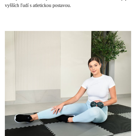
vyšších ľudí s atletickou postavou.