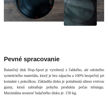
Pevné spracovanie
Balančný disk Hop-Sport je vyrobený z ľahkého, ale odolného
syntetického materiálu, ktorý je bez zápachu a 100% bezpečný pri
kontakte s pokožkou. Základňa disku je potiahnutá silnou vrstvou
gumy, ktorá zabraňuje pohybu produktu počas tréningu.
Maximálna nosnosť balačného disku je: 150 kg.