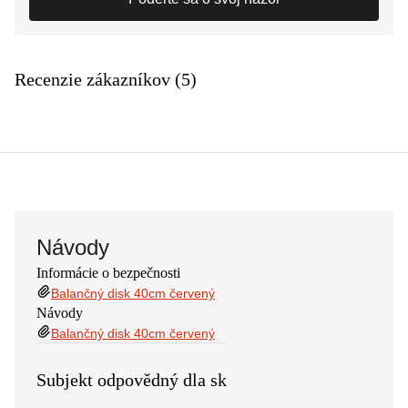
Recenzie zákazníkov (5)
Návody
Informácie o bezpečnosti
Balančný disk 40cm červený
Návody
Balančný disk 40cm červený
Subjekt odpovědný dla sk