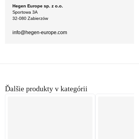
Hegen Europe sp. z o.o.
Sportowa 3A
32-080 Zabierzów
info@hegen-europe.com
Ďalšie produkty v kategórii