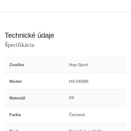
Technické údaje
Špecifikácia
Značka
Hop-Sport
Model
HS-040BB
Materiál
PP
Farba
Červená