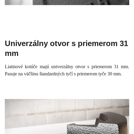
Univerzálny otvor s priemerom 31
mm
Liatinové kotúče majú univerzálny otvor s priemerom 31 mm.
Pasuje na väčšinu štandardných tyčí s priemerom tyče 30 mm.