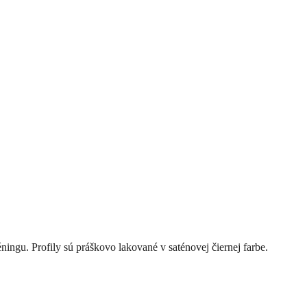
ningu. Profily sú práškovo lakované v saténovej čiernej farbe.