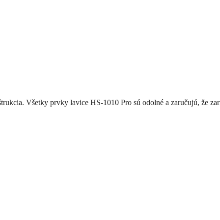
onštrukcia. Všetky prvky lavice HS-1010 Pro sú odolné a zaručujú, že z