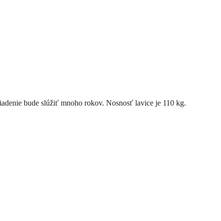
ariadenie bude slúžiť mnoho rokov. Nosnosť lavice je 110 kg.