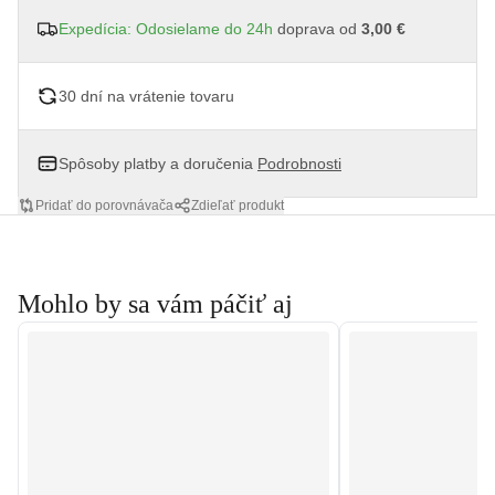
Expedícia: Odosielame do 24h
doprava od
3,00 €
30 dní na vrátenie tovaru
Spôsoby platby a doručenia
Podrobnosti
Pridať do porovnávača
Zdieľať produkt
Mohlo by sa vám páčiť aj