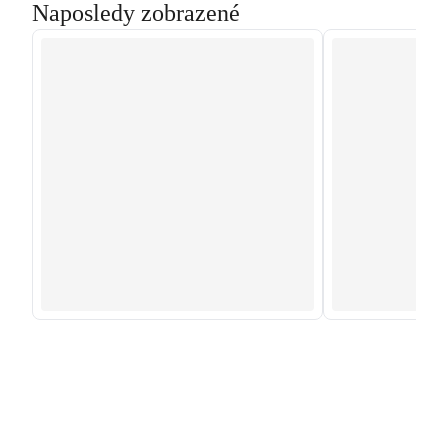
Naposledy zobrazené