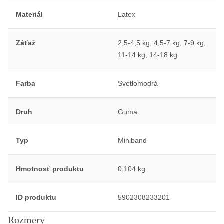
Materiál
Latex
Záťaž
2,5-4,5 kg, 4,5-7 kg, 7-9 kg,
11-14 kg, 14-18 kg
Farba
Svetlomodrá
Druh
Guma
Typ
Miniband
Hmotnosť produktu
0,104 kg
ID produktu
5902308233201
Rozmery