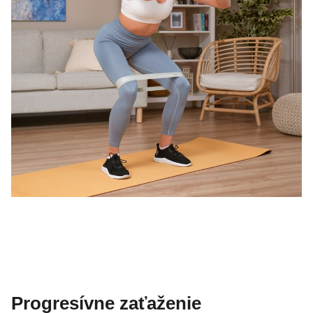
Progresívne zaťaženie