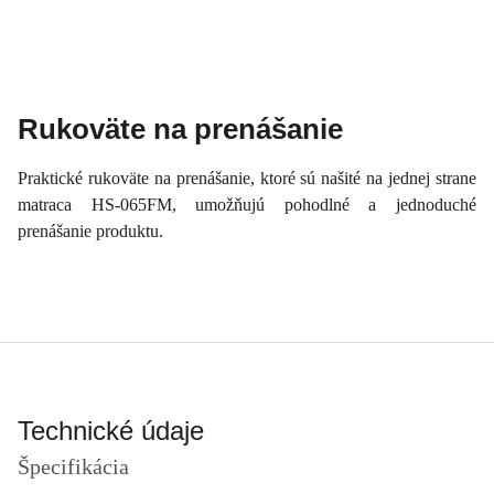
Rukoväte na prenášanie
Praktické rukoväte na prenášanie, ktoré sú našité na jednej strane
matraca HS-065FM, umožňujú pohodlné a jednoduché
prenášanie produktu.
Technické údaje
Špecifikácia