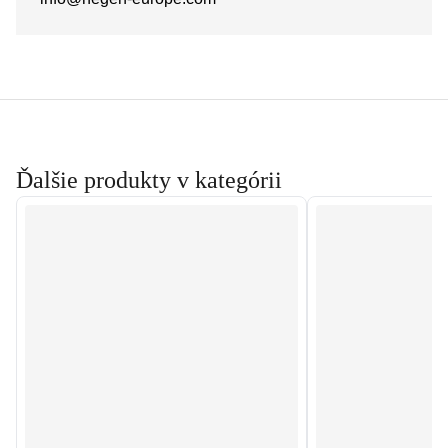
Ďalšie produkty v kategórii