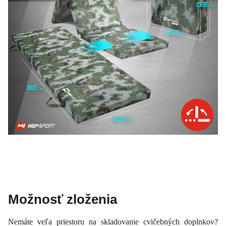
Možnosť zloženia
Nemáte veľa priestoru na skladovanie cvičebných doplnkov?