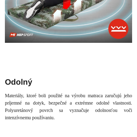
Odolný
Materiály, ktoré boli použité na výrobu matraca zaručujú jeho
príjemné na dotyk, bezpečné a extrémne odolné vlastnosti.
Polyuretánový povrch sa vyznačuje odolnosťou voči
intenzívnemu používaniu.